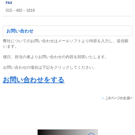
FAX
015－482－1819
お問い合わせ
弊社についてのお問い合わせはメールソフトより内容を入力し、送信願
います。
後日、担当の者よりお問い合わせの内容を回答いたします。
お問い合わせの場合は下記をクリックしてください。
お問い合わせをする